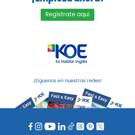
Regístrate aquí
¡Síguenos en nuestras redes!