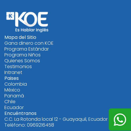
Mapa del Sitio
Gana dinero con KOE
Programa Estándar
Programa Niños
Quienes Somos
Testimonios
Intranet
Paises
Colombia
México
Panamá
Chile
Ecuador
Encuéntranos
C.C. La Rotonda local 12 - Guayaquil, Ecuador
Teléfono: 0969216458